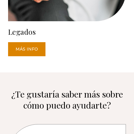
Legados
MÁS INFO
¿Te gustaría saber más sobre
cómo puedo ayudarte?