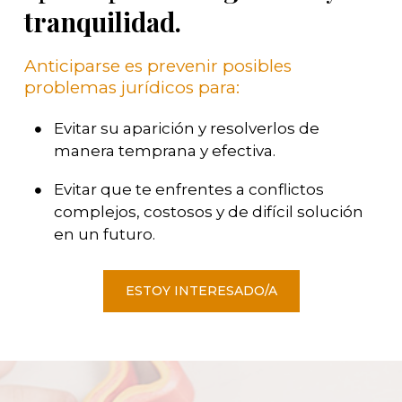
tranquilidad.
Anticiparse es prevenir posibles
problemas jurídicos para:
Evitar su aparición y resolverlos de
manera temprana y efectiva.
Evitar que te enfrentes a conflictos
complejos, costosos y de difícil solución
en un futuro.
ESTOY INTERESADO/A