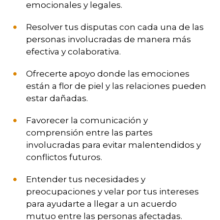
emocionales y legales.
Resolver tus disputas con cada una de las
personas involucradas de manera más
efectiva y colaborativa.
Ofrecerte apoyo donde las emociones
están a flor de piel y las relaciones pueden
estar dañadas.
Favorecer la comunicación y
comprensión entre las partes
involucradas para evitar malentendidos y
conflictos futuros.
Entender tus necesidades y
preocupaciones y velar por tus intereses
para ayudarte a llegar a un acuerdo
mutuo entre las personas afectadas.