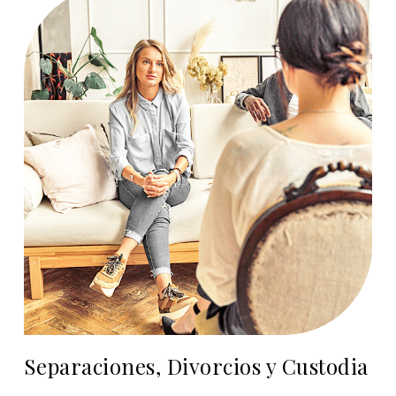
Separaciones, Divorcios y Custodia