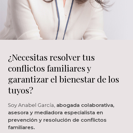
¿Necesitas resolver tus
conflictos familiares y
garantizar el bienestar de los
tuyos?
Soy Anabel García,
abogada colaborativa,
asesora y mediadora especialista en
prevención y resolución de conflictos
familiares.