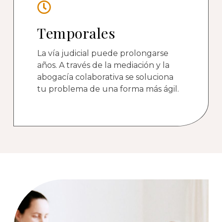
Temporales
La vía judicial puede prolongarse
años. A través de la mediación y la
abogacía colaborativa se soluciona
tu problema de una forma más ágil.