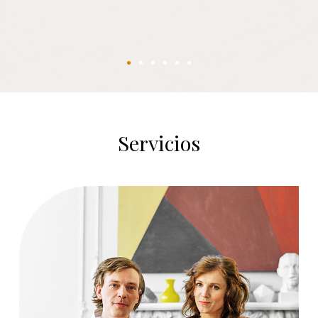
Servicios