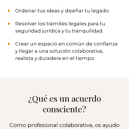
Ordenar tus ideas y diseñar tu legado.
Resolver los trámites legales para tu
seguridad jurídica y tu tranquilidad.
Crear un espacio en común de confianza
y llegar a una solución colaborativa,
realista y duradera en el tiempo.
¿Qué es un acuerdo
consciente?
Como profesional colaborativa, os ayudo