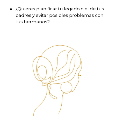
¿Quieres planificar tu legado o el de tus
padres y evitar posibles problemas con
tus hermanos?