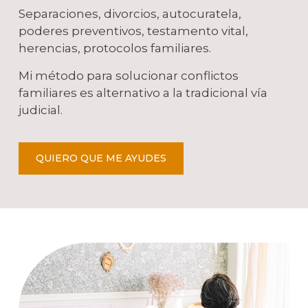
Separaciones, divorcios, autocuratela,
poderes preventivos, testamento vital,
herencias, protocolos familiares.
Mi método para solucionar conflictos
familiares es alternativo a la tradicional vía
judicial.
QUIERO QUE ME AYUDES