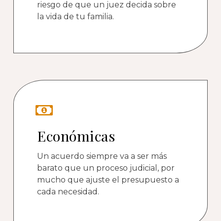
riesgo de que un juez decida sobre
la vida de tu familia.
Económicas
Un acuerdo siempre va a ser más
barato que un proceso judicial, por
mucho que ajuste el presupuesto a
cada necesidad.