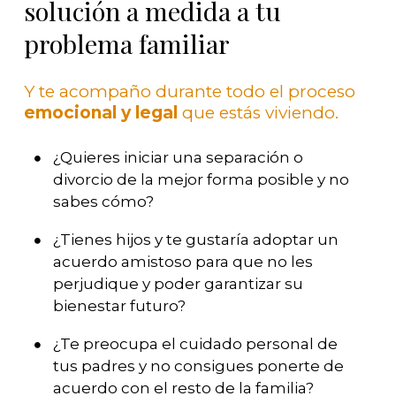
solución a medida a tu
problema familiar
Y te acompaño durante todo el proceso
emocional y legal
que estás viviendo.
¿Quieres iniciar una separación o
divorcio de la mejor forma posible y no
sabes cómo?
¿Tienes hijos y te gustaría adoptar un
acuerdo amistoso para que no les
perjudique y poder garantizar su
bienestar futuro?
¿Te preocupa el cuidado personal de
tus padres y no consigues ponerte de
acuerdo con el resto de la familia?