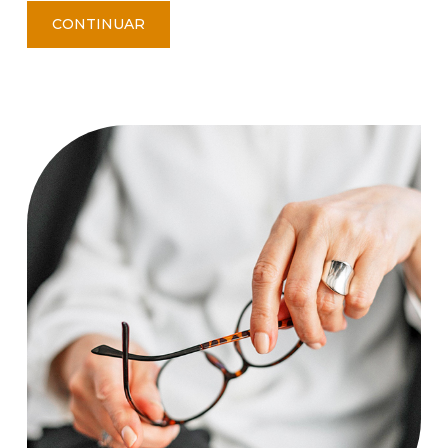
CONTINUAR