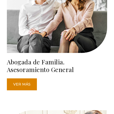
Abogada de Familia.
Asesoramiento General
VER MÁS