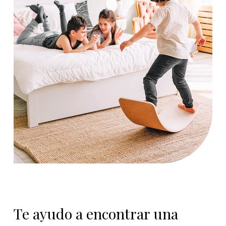
Te ayudo a encontrar una