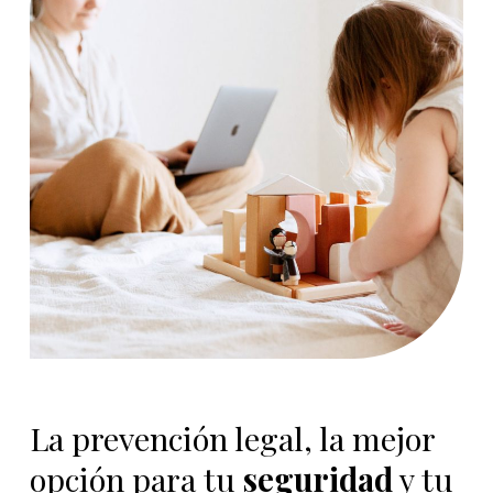
La prevención legal, la mejor
opción para tu
seguridad
y tu