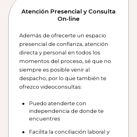
Atención Presencial y Consulta
On-line
Además de ofrecerte un espacio
presencial de confianza, atención
directa y personal en todos los
momentos del proceso, sé que no
siempre es posible venir al
despacho, por lo que también te
ofrezco videoconsultas:
Puedo atenderte con
independencia de donde te
encuentres
Facilita la conciliación laboral y