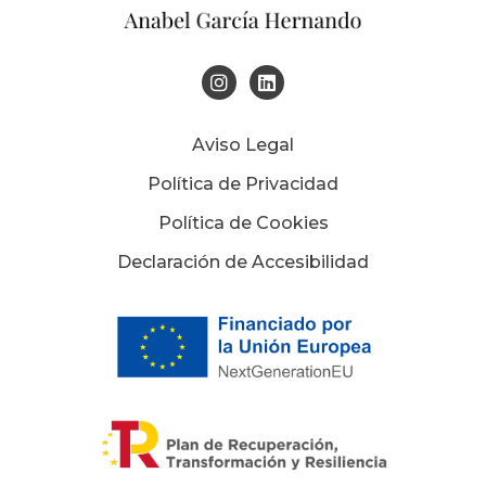
Aviso Legal
Política de Privacidad
Política de Cookies
Declaración de Accesibilidad