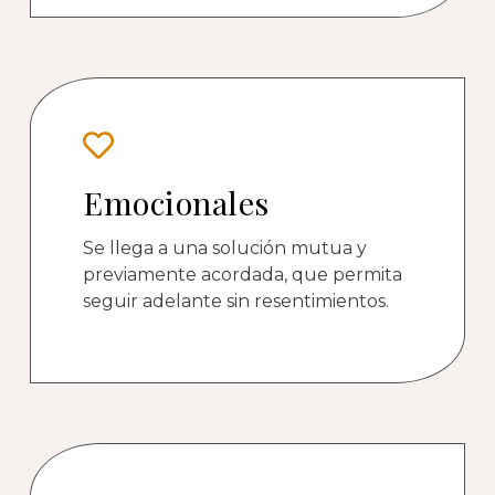
Emocionales
Se llega a una solución mutua y
previamente acordada, que permita
seguir adelante sin resentimientos.