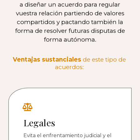
a diseñar un acuerdo para regular
vuestra relación partiendo de valores
compartidos y pactando también la
forma de resolver futuras disputas de
forma autónoma.
Ventajas sustanciales
de este tipo de
acuerdos:
Legales
Evita el enfrentamiento judicial y el