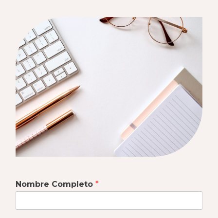
Nombre Completo
*