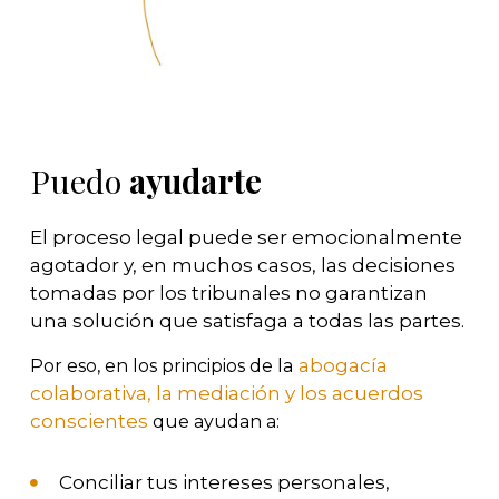
Puedo
ayudarte
El proceso legal puede ser emocionalmente
agotador y, en muchos casos, las decisiones
tomadas por los tribunales no garantizan
una solución que satisfaga a todas las partes.
la
abogacía
Por eso, en los principios de
colaborativa, la mediación y los acuerdos
conscientes
que ayudan a:
Conciliar tus intereses personales,