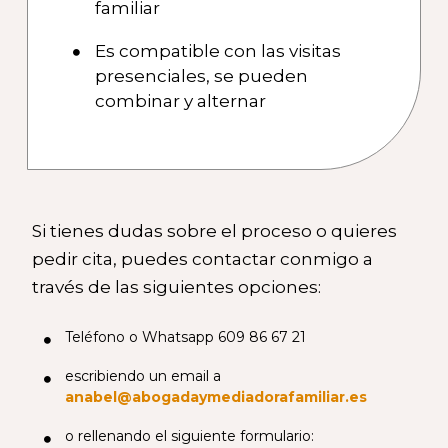
familiar
Es compatible con las visitas
presenciales, se pueden
combinar y alternar
Si tienes dudas sobre el proceso o quieres
pedir cita, puedes contactar conmigo a
través de las siguientes opciones:
Teléfono o Whatsapp 609 86 67 21
escribiendo un email a
anabel@abogadaymediadorafamiliar.es
o rellenando el siguiente formulario: