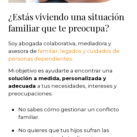
¿Estás viviendo una situación
familiar que te preocupa?
Soy abogada colaborativa, mediadora y
asesora de
familiar, legados y cuidados de
personas dependientes.
Mi objetivo es
ayudarte a encontrar una
solución a medida, personalizada y
adecuada
a tus necesidades, intereses y
preocupaciones.
No sabes cómo gestionar un conflicto
familiar.
No quieres que tus hijos sufran las