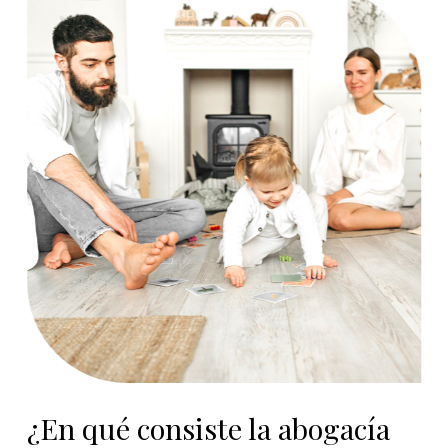
¿En qué consiste la abogacía