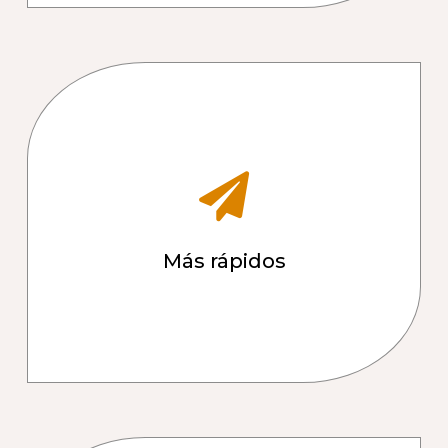
Más rápidos