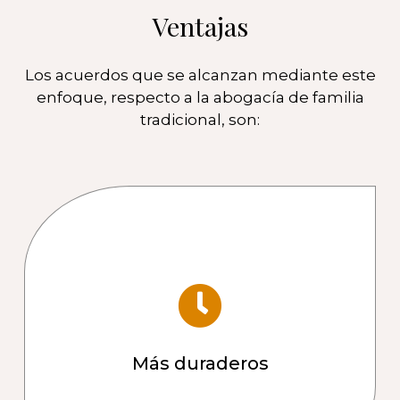
Ventajas
Los acuerdos que se alcanzan mediante este
enfoque, respecto a la abogacía de familia
tradicional, son:
Más duraderos